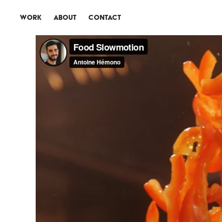
WORK
ABOUT
CONTACT